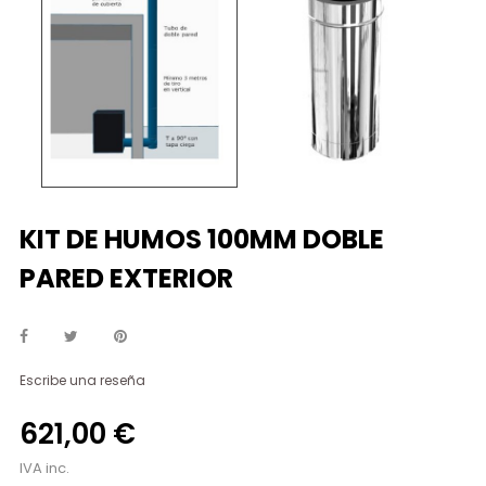
KIT DE HUMOS 100MM DOBLE
PARED EXTERIOR
Escribe una reseña
621,00 €
IVA inc.