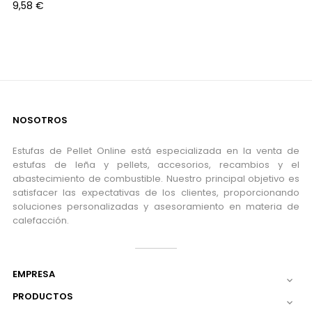
Precio
9,58 €
NOSOTROS
Estufas de Pellet Online está especializada en la venta de
estufas de leña y pellets, accesorios, recambios y el
abastecimiento de combustible. Nuestro principal objetivo es
satisfacer las expectativas de los clientes, proporcionando
soluciones personalizadas y asesoramiento en materia de
calefacción.
EMPRESA

PRODUCTOS
