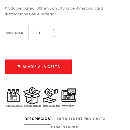
Kit doble pared 100mm con altura de 4 metros para
instalaciones en el exterior
CANTIDAD
AÑADIR A LA CESTA

DESCRIPCIÓN
DETALLES DEL PRODUCTO
COMENTARIOS