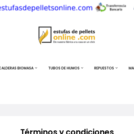
CALDERAS BIOMASA
TUBOS DE HUMOS
REPUESTOS
MA
Términos y condiciones