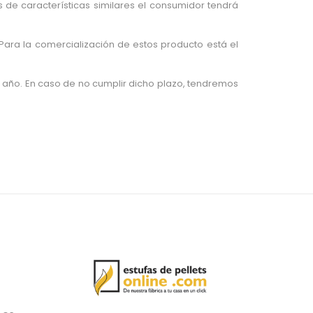
 de características similares el consumidor tendrá
Para la comercialización de estos producto está el
1 año. En caso de no cumplir dicho plazo, tendremos