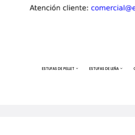
ESTUFAS DE PELLET
ESTUFAS DE LEÑA