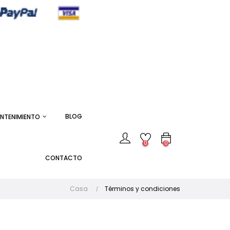
BLOG
NTENIMIENTO
0
0
CONTACTO
Casa
Términos y condiciones