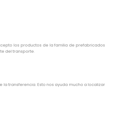
xcepto los productos de la familia de prefabricados
e del transporte.
 la transferencia. Esto nos ayuda mucho a localizar