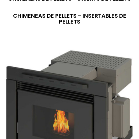
CHIMENEAS DE PELLETS - INSERTABLES DE
PELLETS