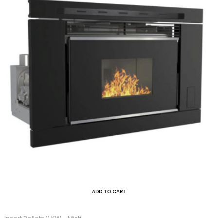
ADD TO CART