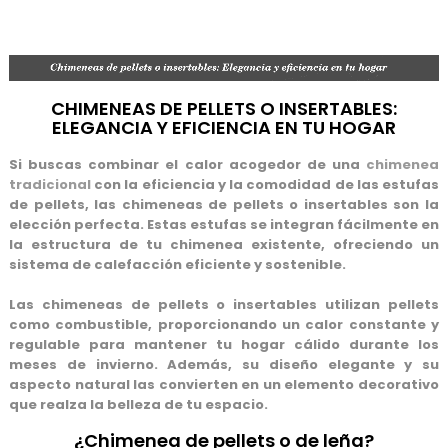
CHIMENEAS DE PELLETS O INSERTABLES:
ELEGANCIA Y EFICIENCIA EN TU HOGAR
Si buscas combinar el calor acogedor de una
chimenea
tradicional
con la
eficiencia y la comodidad
de las estufas
de pellets, las chimeneas de pellets o insertables son la
elección perfecta. Estas estufas se integran fácilmente en
la estructura de tu chimenea existente, ofreciendo un
sistema de calefacción eficiente y sostenible.
Las chimeneas de pellets o insertables utilizan pellets
como combustible, proporcionando un calor constante y
regulable para mantener tu hogar cálido durante los
meses de invierno. Además, su
diseño elegante
y su
aspecto natural las convierten en un elemento decorativo
que realza la belleza de tu espacio.
¿Chimenea de pellets o de leña?