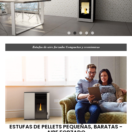
ESTUFAS DE PELLETS PEQUEÑAS, BARATAS -