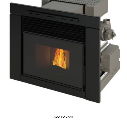
ADD TO CART