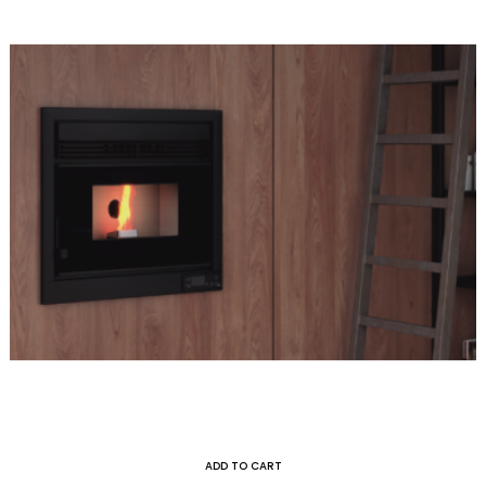
ADD TO CART